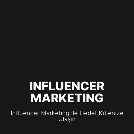
INFLUENCER
MARKETING
Influencer Marketing ile Hedef Kitlenize
Ulaşın